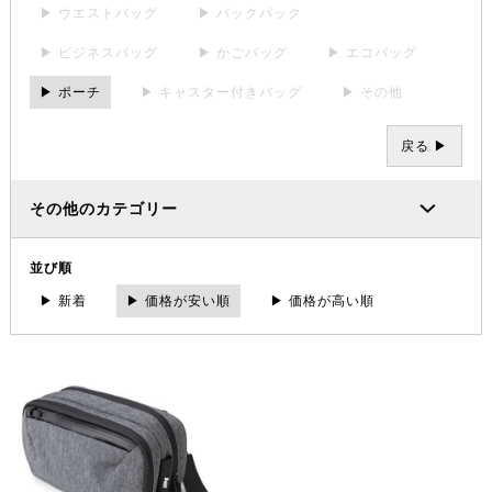
▶ ウエストバッグ
▶ バックパック
▶ ビジネスバッグ
▶ かごバッグ
▶ エコバッグ
▶ ポーチ
▶ キャスター付きバッグ
▶ その他
戻る ▶
その他のカテゴリー
並び順
▶ 新着
▶ 価格が安い順
▶ 価格が高い順