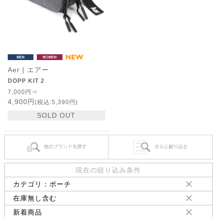
Aer | エアー
DOPP KIT 2
7,000円⇒
4,900円
(税込:5,390円)
SOLD OUT
現在の絞り込み条件
カテゴリ：ポーチ
在庫無し含む
新着商品