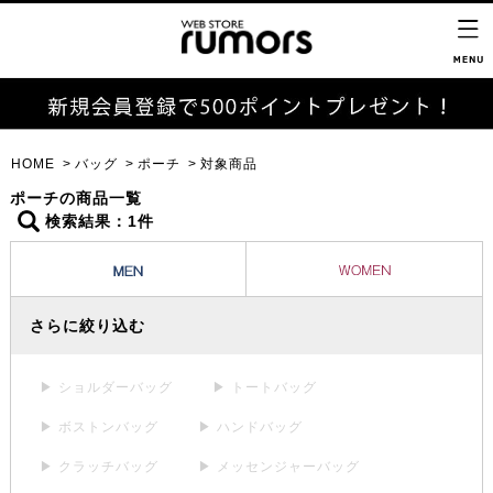
HOME
バッグ
ポーチ
対象商品
ポーチの商品一覧
検索結果：1件
さらに絞り込む
▶ ショルダーバッグ
▶ トートバッグ
▶ ボストンバッグ
▶ ハンドバッグ
▶ クラッチバッグ
▶ メッセンジャーバッグ