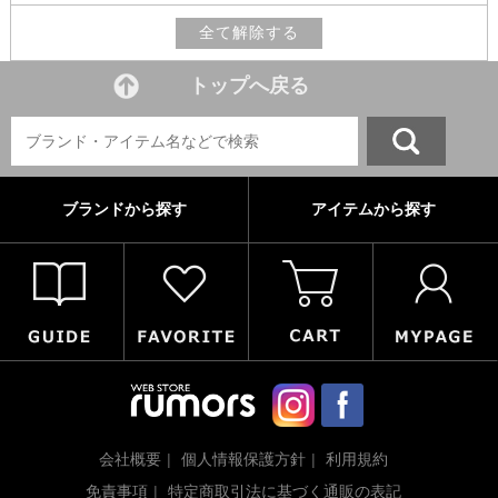
全て解除する
トップへ戻る
ブランドから探す
アイテムから探す
会社概要
個人情報保護方針
利用規約
免責事項
特定商取引法に基づく通販の表記