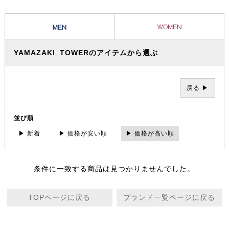
YAMAZAKI_TOWERのアイテムから選ぶ
戻る ▶
並び順
▶ 新着
▶ 価格が安い順
▶ 価格が高い順
条件に一致する商品は見つかりませんでした。
TOPページに戻る
ブランド一覧ページに戻る