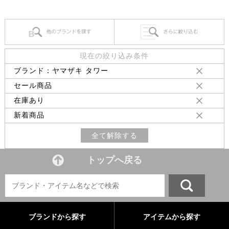
現在の絞り込み条件
ブランド：ヤマザキ タワー
セール商品
在庫あり
新着商品
全て解除する
トップへ戻る
ブランドから探す
アイテムから探す