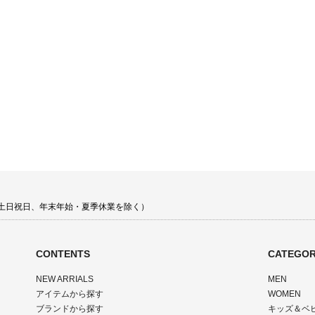
00 土日祝日、年末年始・夏季休業を除く）
CONTENTS
CATEGOR
NEW ARRIALS
MEN
アイテムから探す
WOMEN
ブランドから探す
キッズ＆ベ