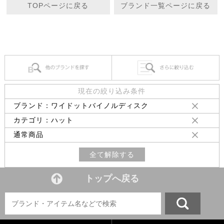
TOPページに戻る
ブランド一覧ページに戻る
現在の絞り込み条件
ブランド：ワイドットバイノルディスク
カテゴリ：ハット
通常商品
全て解除する
トップへ戻る