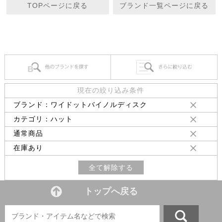
TOPページに戻る
ブランド一覧ページに戻る
現在の絞り込み条件
ブランド：ワイドットバイノルディスク
カテゴリ：ハット
通常商品
在庫あり
全て解除する
トップへ戻る