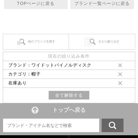
TOPページに戻る
ブランド一覧ページに戻る
現在の絞り込み条件
ブランド：ワイドットバイノルディスク
カテゴリ：帽子
在庫あり
全て解除する
トップへ戻る