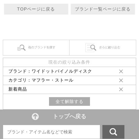
TOPページに戻る
ブランド一覧ページに戻る
現在の絞り込み条件
ブランド：ワイドットバイノルディスク
カテゴリ：マフラー・ストール
新着商品
全て解除する
トップへ戻る