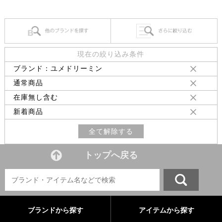
現在の絞り込み条件
ブランド：ユメドリーミン
通常商品
在庫無し含む
新着商品
全て解除する
トップへ戻る
ブランドから探す
アイテムから探す