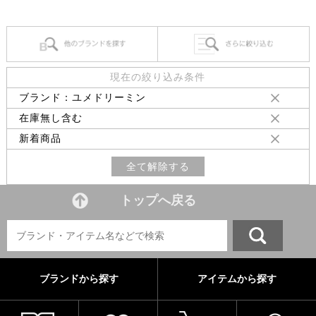
現在の絞り込み条件
ブランド：ユメドリーミン
在庫無し含む
新着商品
全て解除する
トップへ戻る
ブランドから探す
アイテムから探す