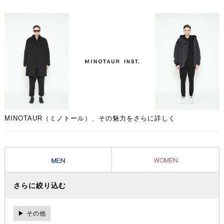
ネートに取り入れられた時から、その人自身のライフスタイルに溶け込
んだ愛着のある1着となることでしょう。
MINOTAUR（ミノトール）、その魅力をさらに詳しく
さらに絞り込む
▶ その他