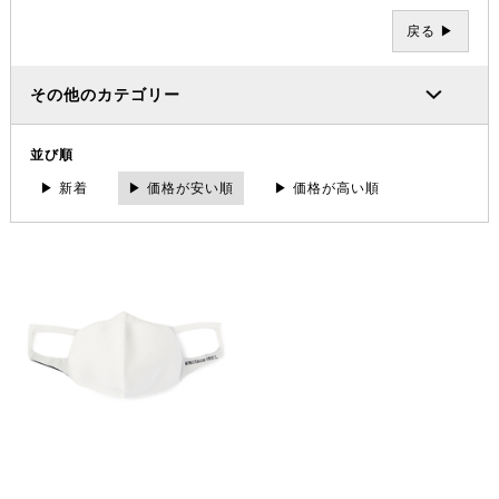
戻る ▶
その他のカテゴリー
並び順
▶ 新着
▶ 価格が安い順
▶ 価格が高い順