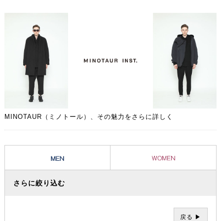
ネートに取り入れられた時から、その人自身のライフスタイルに溶け込
んだ愛着のある1着となることでしょう。
MINOTAUR（ミノトール）、その魅力をさらに詳しく
さらに絞り込む
戻る ▶