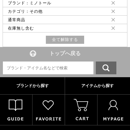
ブランド：ミノトール
カテゴリ：その他
通常商品
在庫無し含む
全て解除する
トップへ戻る
ブランドから探す
アイテムから探す