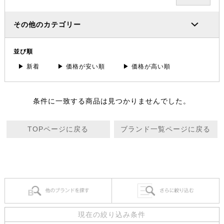
その他のカテゴリー
並び順
▶ 新着
▶ 価格が安い順
▶ 価格が高い順
条件に一致する商品は見つかりませんでした。
TOPページに戻る
ブランド一覧ページに戻る
現在の絞り込み条件