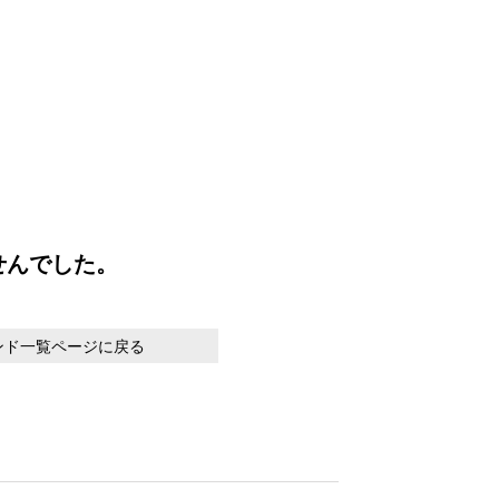
せんでした。
ンド一覧ページに戻る