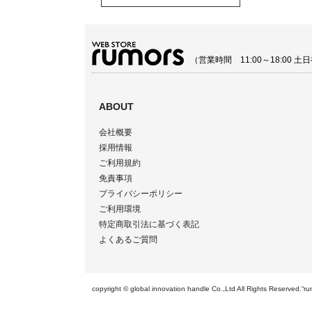
（営業時間 11:00～18:00
ABOUT
会社概要
採用情報
ご利用規約
免責事項
プライバシーポリシー
ご利用環境
特定商取引法に基づく表記
よくあるご質問
copyright © global innovation handle Co.,Ltd All Righ