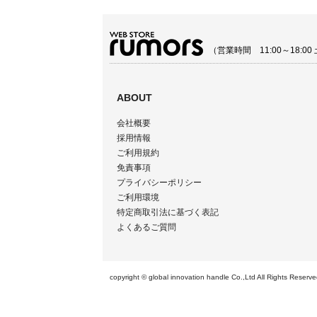
（営業時間 11:00～18:
ABOUT
会社概要
採用情報
ご利用規約
免責事項
プライバシーポリシー
ご利用環境
特定商取引法に基づく表記
よくあるご質問
copyright © global innovation handle Co.,Ltd All 