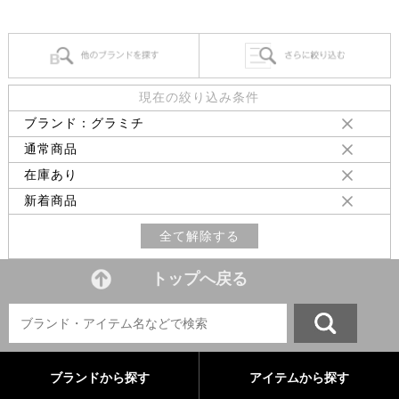
現在の絞り込み条件
ブランド：グラミチ
通常商品
在庫あり
新着商品
全て解除する
トップへ戻る
ブランドから探す
アイテムから探す