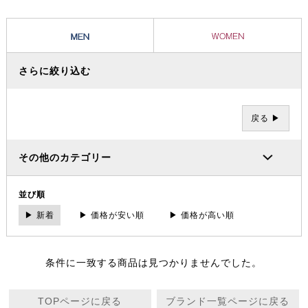
さらに絞り込む
戻る ▶
その他のカテゴリー
並び順
▶ 新着
▶ 価格が安い順
▶ 価格が高い順
条件に一致する商品は見つかりませんでした。
TOPページに戻る
ブランド一覧ページに戻る