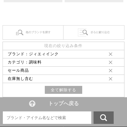
現在の絞り込み条件
ブランド：ジィエィインク
カテゴリ：調味料
セール商品
在庫無し含む
全て解除する
トップへ戻る