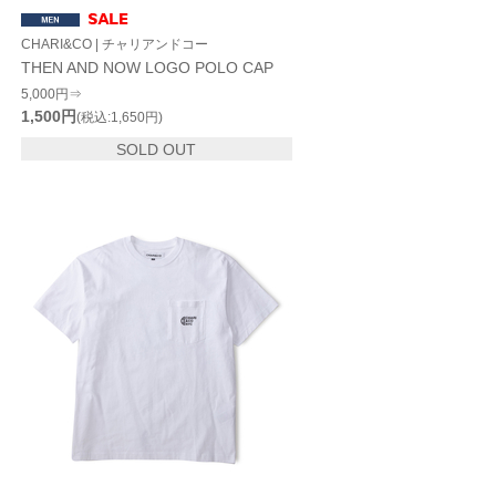
CHARI&CO | チャリアンドコー
THEN AND NOW LOGO POLO CAP
5,000円⇒
1,500円
(税込:1,650円)
SOLD OUT