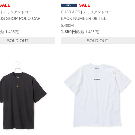
O | チャリアンドコー
CHARI&CO | チャリアンドコー
RUS SHOP POLO CAP
BACK NUMBER 08 TEE
5,400円⇒
1,350円
税込:1,485円)
(税込:1,485円)
SOLD OUT
SOLD OUT