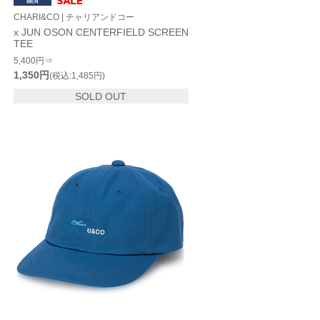
CHARI&CO | チャリアンドコー
x JUN OSON CENTERFIELD SCREEN
TEE
5,400円⇒
1,350円
(税込:1,485円)
SOLD OUT