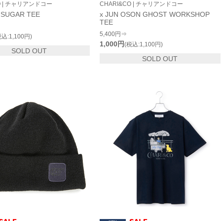
O | チャリアンドコー
CHARI&CO | チャリアンドコー
 SUGAR TEE
x JUN OSON GHOST WORKSHOP
TEE
5,400円⇒
税込:1,100円)
1,000円
(税込:1,100円)
SOLD OUT
SOLD OUT