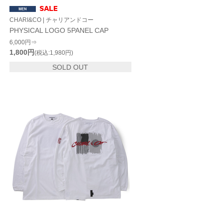
CHARI&CO | チャリアンドコー
PHYSICAL LOGO 5PANEL CAP
6,000円⇒
1,800円
(税込:1,980円)
SOLD OUT