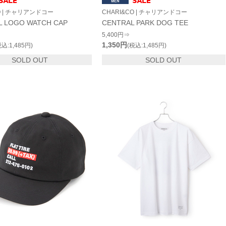
O | チャリアンドコー
CHARI&CO | チャリアンドコー
L LOGO WATCH CAP
CENTRAL PARK DOG TEE
5,400円⇒
1,350円
税込:1,485円)
(税込:1,485円)
SOLD OUT
SOLD OUT