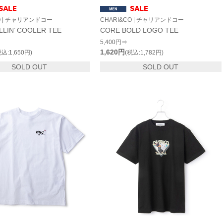
O | チャリアンドコー
CHARI&CO | チャリアンドコー
LLIN’ COOLER TEE
CORE BOLD LOGO TEE
5,400円⇒
1,620円
税込:1,650円)
(税込:1,782円)
SOLD OUT
SOLD OUT