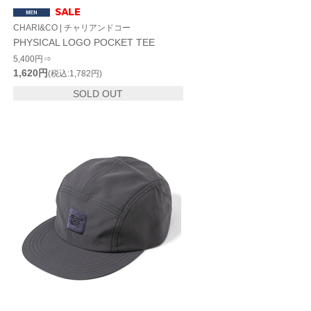
CHARI&CO | チャリアンドコー
PHYSICAL LOGO POCKET TEE
5,400円⇒
1,620円
(税込:1,782円)
SOLD OUT