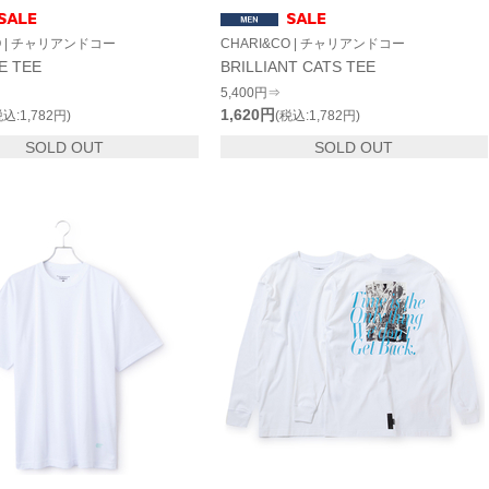
O | チャリアンドコー
CHARI&CO | チャリアンドコー
E TEE
BRILLIANT CATS TEE
5,400円⇒
1,620円
税込:1,782円)
(税込:1,782円)
SOLD OUT
SOLD OUT