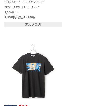
CHARI&CO | チャリアンドコー
NYC LOVE POLO CAP
4,500円⇒
1,350円
(税込:1,485円)
SOLD OUT