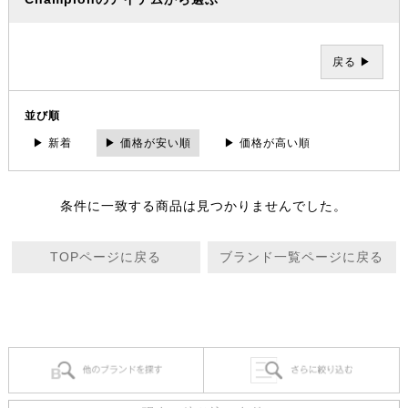
戻る ▶
並び順
▶ 新着
▶ 価格が安い順
▶ 価格が高い順
条件に一致する商品は見つかりませんでした。
TOPページに戻る
ブランド一覧ページに戻る