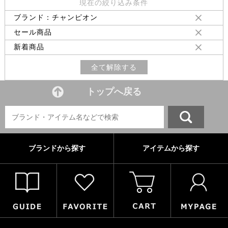
現在の絞り込み条件
ブランド：チャンピオン
セール商品
新着商品
全て解除する
トップへ戻る
ブランドから探す
アイテムから探す