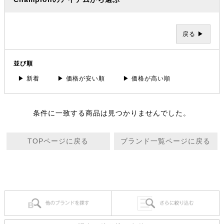
戻る ▶
並び順
▶ 新着
▶ 価格が安い順
▶ 価格が高い順
条件に一致する商品は見つかりませんでした。
TOPページに戻る
ブランド一覧ページに戻る