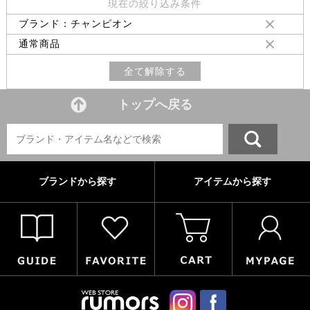
現在の絞り込み条件
ブランド：チャンピオン
通常商品
全て解除する
トップへ戻る
ブランドから探す
アイテムから探す