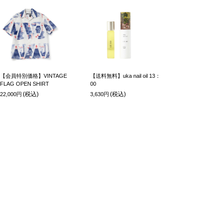
【会員特別価格】VINTAGE
【送料無料】uka nail oil 13：
FLAG OPEN SHIRT
00
(税込)
(税込)
22,000円
3,630円