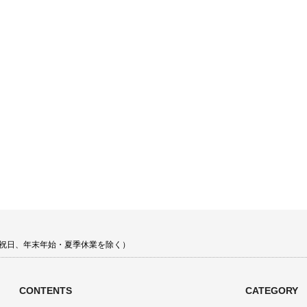
 土日祝日、年末年始・夏季休業を除く）
CONTENTS
CATEGORY