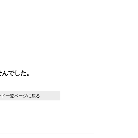
せんでした。
ンド一覧ページに戻る