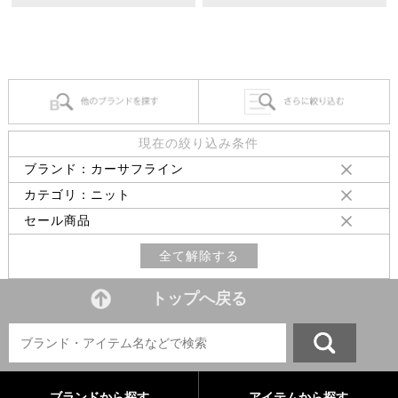
現在の絞り込み条件
ブランド：カーサフライン
カテゴリ：ニット
セール商品
全て解除する
トップへ戻る
ブランドから探す
アイテムから探す