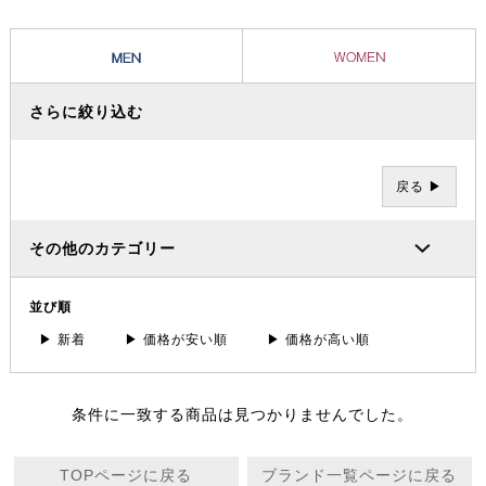
さらに絞り込む
戻る ▶
その他のカテゴリー
並び順
▶ 新着
▶ 価格が安い順
▶ 価格が高い順
条件に一致する商品は見つかりませんでした。
TOPページに戻る
ブランド一覧ページに戻る