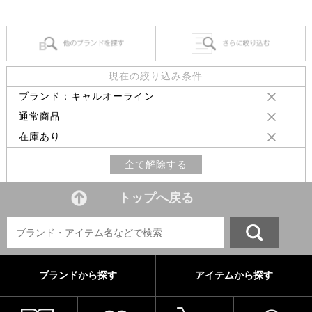
現在の絞り込み条件
ブランド：キャルオーライン
通常商品
在庫あり
全て解除する
トップへ戻る
ブランドから探す
アイテムから探す