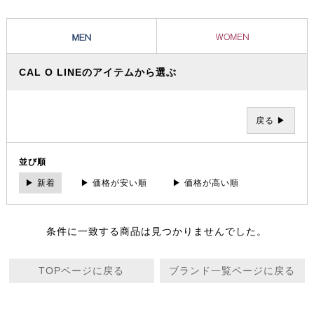
CAL O LINEのアイテムから選ぶ
戻る ▶
並び順
▶ 新着
▶ 価格が安い順
▶ 価格が高い順
条件に一致する商品は見つかりませんでした。
TOPページに戻る
ブランド一覧ページに戻る