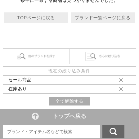
条件に一致する商品は見つかりませんでした。
TOPページに戻る
ブランド一覧ページに戻る
現在の絞り込み条件
セール商品
在庫あり
全て解除する
トップへ戻る