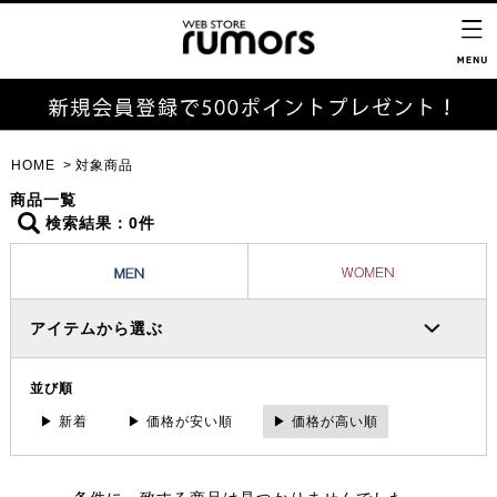
HOME
対象商品
商品一覧
検索結果：0件
アイテムから選ぶ
並び順
▶ 新着
▶ 価格が安い順
▶ 価格が高い順