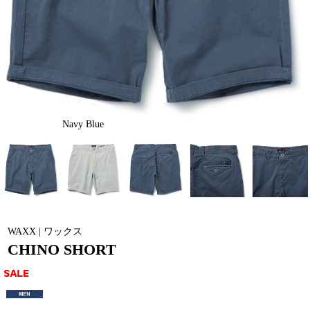
Navy Blue
WAXX | ワックス
CHINO SHORT