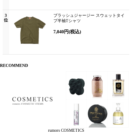
3
ブラッシュジャージー スウェットタイ
位
プ半袖Tシャツ
7,040円
(税込)
RECOMMEND
rumors COSMETICS