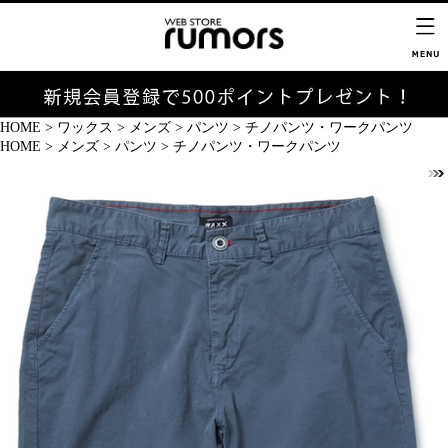
HOME
>
ワックス
>
メンズ
>
パンツ
>
チノパンツ・ワークパンツ
HOME
>
メンズ
>
パンツ
>
チノパンツ・ワークパンツ