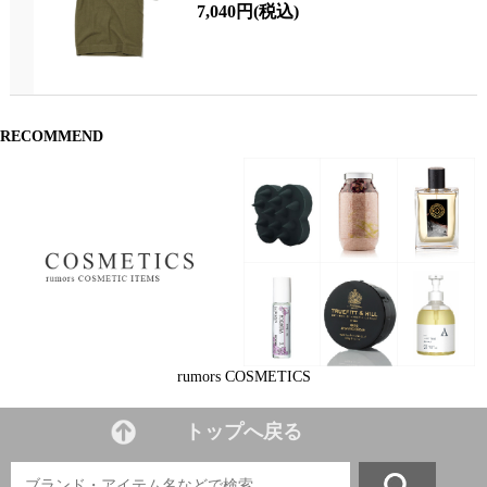
7,040円
(税込)
RECOMMEND
rumors COSMETICS
トップへ戻る