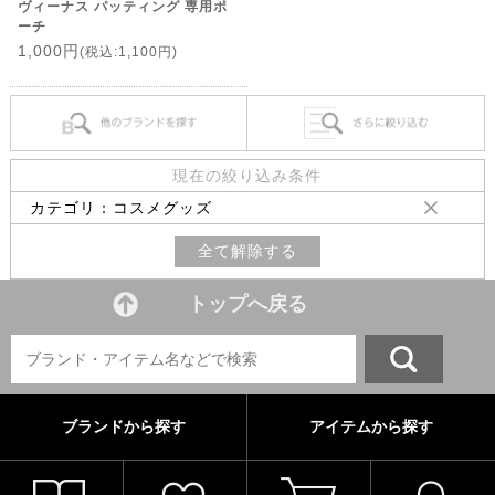
ヴィーナス パッティング 専用ポ
ーチ
1,000円
(税込:1,100円)
現在の絞り込み条件
カテゴリ：コスメグッズ
全て解除する
トップへ戻る
ブランドから探す
アイテムから探す