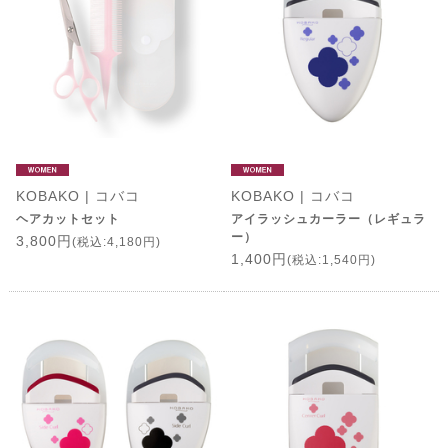
KOBAKO | コバコ
KOBAKO | コバコ
ヘアカットセット
アイラッシュカーラー（レギュラ
ー）
3,800円
(税込:4,180円)
1,400円
(税込:1,540円)