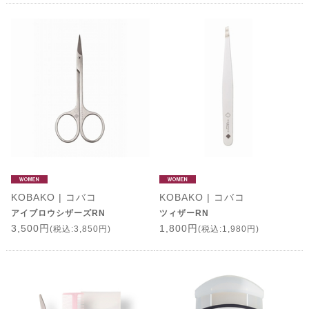
KOBAKO | コバコ
KOBAKO | コバコ
アイブロウシザーズRN
ツィザーRN
3,500円
1,800円
(税込:3,850円)
(税込:1,980円)