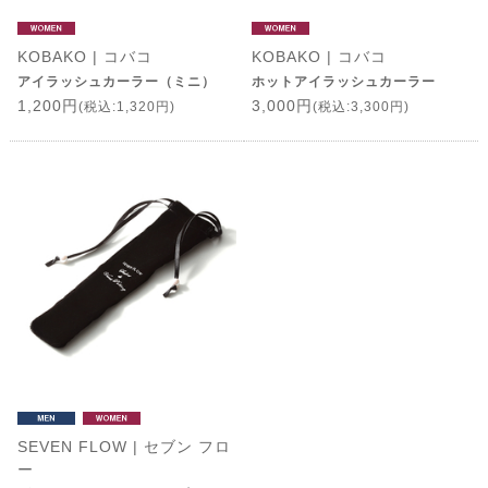
KOBAKO | コバコ
KOBAKO | コバコ
アイラッシュカーラー（ミニ）
ホットアイラッシュカーラー
1,200円
3,000円
(税込:1,320円)
(税込:3,300円)
SEVEN FLOW | セブン フロ
ー