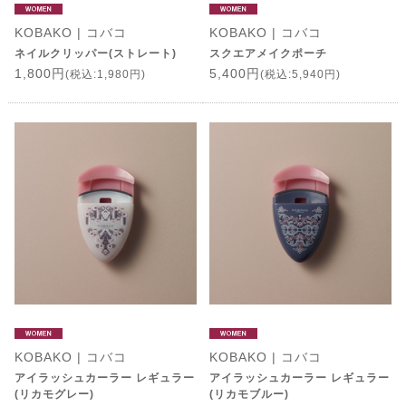
KOBAKO | コバコ
KOBAKO | コバコ
ネイルクリッパー(ストレート)
スクエアメイクポーチ
1,800円
5,400円
(税込:1,980円)
(税込:5,940円)
KOBAKO | コバコ
KOBAKO | コバコ
アイラッシュカーラー レギュラー
アイラッシュカーラー レギュラー
(リカモグレー)
(リカモブルー)