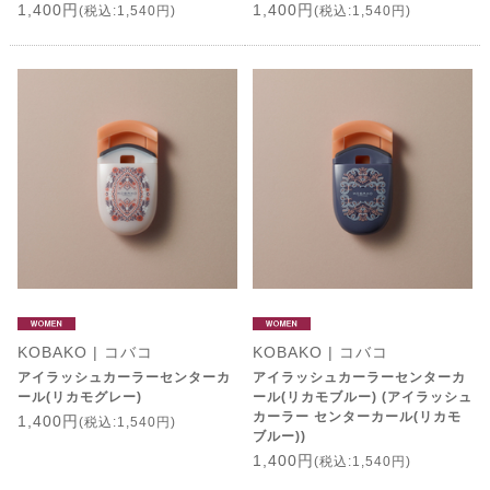
1,400円
1,400円
(税込:1,540円)
(税込:1,540円)
KOBAKO | コバコ
KOBAKO | コバコ
アイラッシュカーラーセンターカ
アイラッシュカーラーセンターカ
ール(リカモグレー)
ール(リカモブルー) (アイラッシュ
カーラー センターカール(リカモ
1,400円
(税込:1,540円)
ブルー))
1,400円
(税込:1,540円)