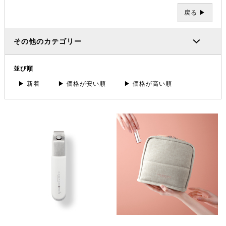
戻る ▶
その他のカテゴリー
並び順
▶ 新着
▶ 価格が安い順
▶ 価格が高い順