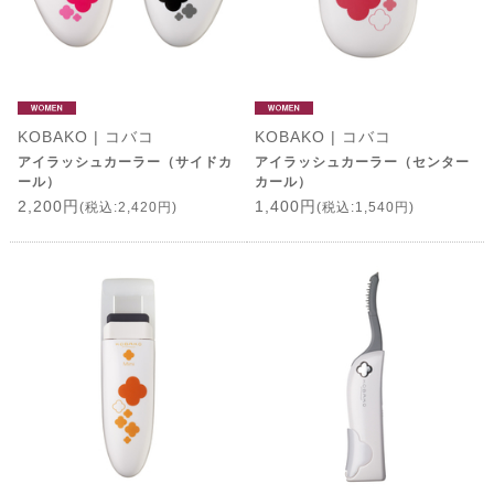
KOBAKO | コバコ
KOBAKO | コバコ
アイラッシュカーラー（サイドカ
アイラッシュカーラー（センター
ール）
カール）
2,200円
1,400円
(税込:2,420円)
(税込:1,540円)