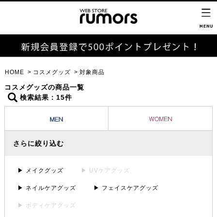
HOME
コスメグッズ
対象商品
コスメグッズの商品一覧
検索結果：15件
さらに絞り込む
▶ メイクグッズ
▶ UVケアグッズ
▶ ネイルケアグッズ
▶ フェイスケアグッズ
▶ ボディケアグッズ