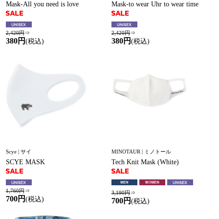
Mask-All you need is love
Mask-to wear Uhr to wear time
2,420円
⇒
2,420円
⇒
380円
380円
(税込)
(税込)
Scye | サイ
MINOTAUR | ミノトール
SCYE MASK
Tech Knit Mask (White)
1,760円
⇒
3,190円
⇒
700円
(税込)
700円
(税込)