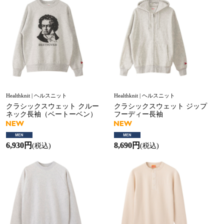
Healthknit | ヘルスニット
Healthknit | ヘルスニット
クラシックスウェット クルー
クラシックスウェット ジップ
ネック長袖（ベートーベン）
フーディー長袖
6,930円
8,690円
(税込)
(税込)