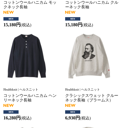
コットンウールハニカム モッ
コットンウールハニカム クル
クネック長袖
ーネック長袖
15,180円
15,180円
(税込)
(税込)
Healthknit | ヘルスニット
Healthknit | ヘルスニット
コットンウールハニカム ヘン
クラシックスウェット クルー
リーネック長袖
ネック長袖（ブラームス）
16,280円
6,930円
(税込)
(税込)