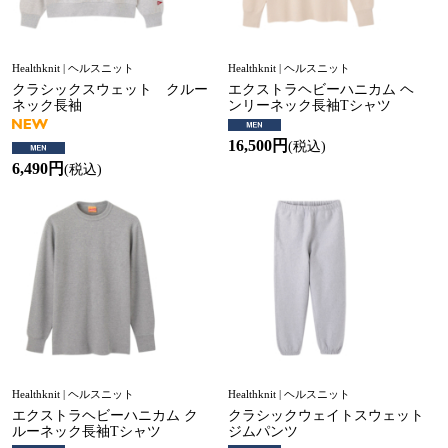
Healthknit | ヘルスニット
Healthknit | ヘルスニット
クラシックスウェット クルー
エクストラヘビーハニカム ヘ
ネック長袖
ンリーネック長袖Tシャツ
16,500円
(税込)
6,490円
(税込)
Healthknit | ヘルスニット
Healthknit | ヘルスニット
エクストラヘビーハニカム ク
クラシックウェイトスウェット
ルーネック長袖Tシャツ
ジムパンツ