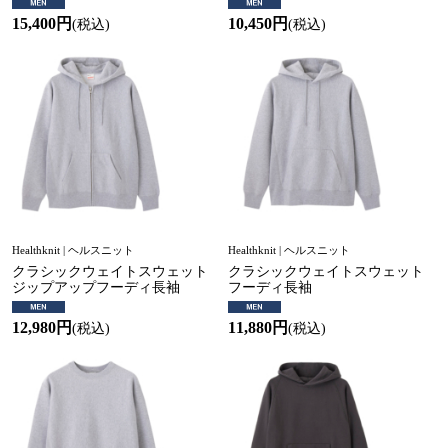
15,400円
10,450円
(税込)
(税込)
Healthknit | ヘルスニット
Healthknit | ヘルスニット
クラシックウェイトスウェット
クラシックウェイトスウェット
ジップアップフーディ長袖
フーディ長袖
12,980円
11,880円
(税込)
(税込)