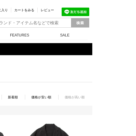
に入り
カートをみる
レビュー
FEATURES
SALE
新着順
価格が安い順
価格が高い順