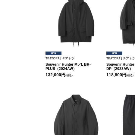
TEATORA | テアトラ
TEATORA | テアトラ
Souvenir Hunter M／L BR-
Souvenir Hunte
PLUS（2024AW）
DP（2023AW）
132,000円
118,800円
(税込)
(税込)