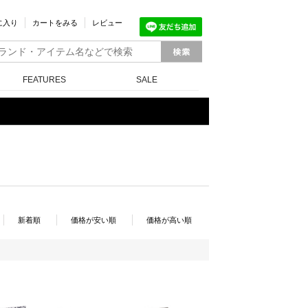
に入り
カートをみる
レビュー
FEATURES
SALE
新着順
価格が安い順
価格が高い順