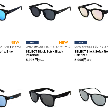
| ダン・シェイディーズ
DANG SHADES | ダン・シェイディーズ
DANG SHADES | ダン・シ
ft x Blue
SELECT Black Soft x Black
SELECT Black Soft x Ro
Polarized
Polarized
5,995円
5,995円
(税込)
(税込)