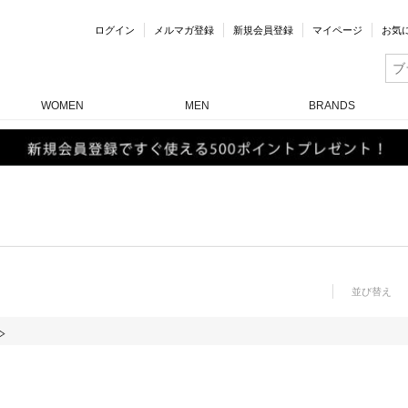
ログイン
メルマガ登録
新規会員登録
マイページ
お気
WOMEN
MEN
BRANDS
並び替え