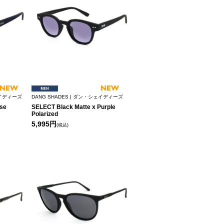
ェイディーズ
DANG SHADES | ダン・シェイディーズ
se
SELECT Black Matte x Purple
Polarized
5,995円
(税込)