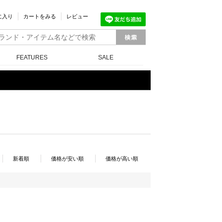
に入り
カートをみる
レビュー
FEATURES
SALE
新着順
価格が安い順
価格が高い順