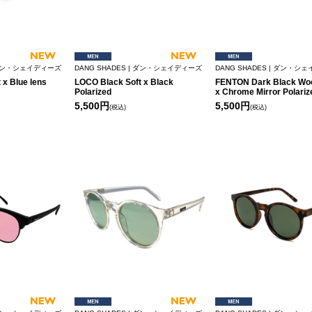
| ダン・シェイディーズ
DANG SHADES | ダン・シェイディーズ
DANG SHADES | ダン・シ
 x Blue lens
LOCO Black Soft x Black
FENTON Dark Black Woo
Polarized
x Chrome Mirror Polariz
5,500円
5,500円
(税込)
(税込)