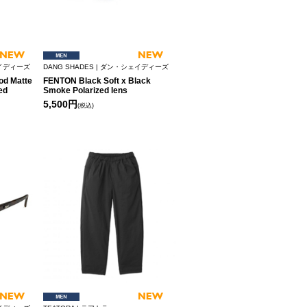
ェイディーズ
DANG SHADES | ダン・シェイディーズ
d Matte
FENTON Black Soft x Black
ed
Smoke Polarized lens
5,500円
(税込)