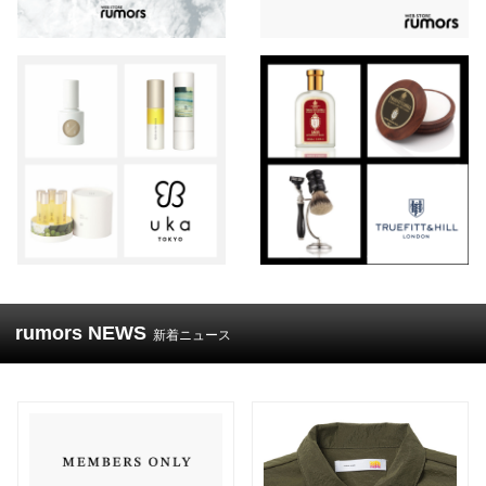
rumors NEWS
新着ニュース