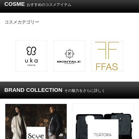
COSME
おすすめのコスメアイテム
コスメカテゴリー
BRAND COLLECTION
その魅力をさらに詳しく