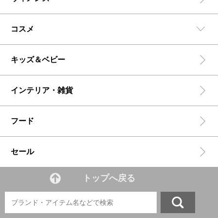
コスメ
キッズ＆ベビー
インテリア・雑貨
フード
セール
トップへ戻る