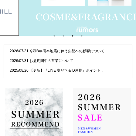
2026/07/31
令和8年熊本地震に伴う集配への影響について
2026/07/31
お盆期間中の営業について
2025/08/20
【更新】『LINE 友だち＆ID連携』ポイント...